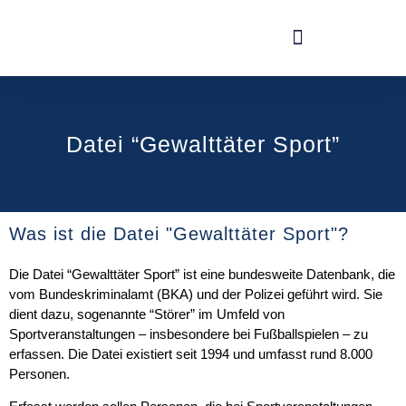
Datei “Gewalttäter Sport”
Was ist die Datei "Gewalttäter Sport"?
Die Datei “Gewalttäter Sport” ist eine bundesweite Datenbank, die
vom Bundeskriminalamt (BKA) und der Polizei geführt wird. Sie
dient dazu, sogenannte “Störer” im Umfeld von
Sportveranstaltungen – insbesondere bei Fußballspielen – zu
erfassen. Die Datei existiert seit 1994 und umfasst rund 8.000
Personen.