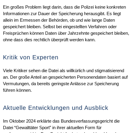
Ein großes Problem liegt darin, dass die Polizei keine konkreten
Informationen zur Dauer der Speicherung herausgibt. Es liegt
allein im Ermessen der Behörden, ob und wie lange Daten
gespeichert bleiben. Selbst bei eingestellten Verfahren oder
Freisprüchen können Daten über Jahrzehnte gespeichert bleiben,
ohne dass dies rechtlich überprüft werden kann.
Kritik von Experten
Viele Kritiker sehen die Datei als willkürlich und stigmatisierend
an. Der große Anteil an gespeicherten Personendaten basiert auf
Vermutungen, da bereits geringste Anlässe zur Speicherung
führen können.
Aktuelle Entwicklungen und Ausblick
Im Oktober 2024 erklärte das Bundesverfassungsgericht die
Datei “Gewalttäter Sport” in ihrer aktuellen Form für