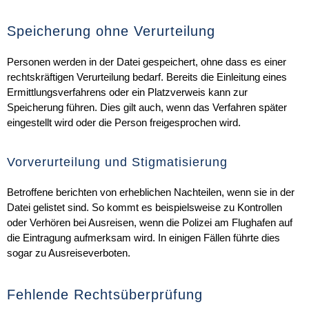
Speicherung ohne Verurteilung
Personen werden in der Datei gespeichert, ohne dass es einer
rechtskräftigen Verurteilung bedarf. Bereits die Einleitung eines
Ermittlungsverfahrens oder ein Platzverweis kann zur
Speicherung führen. Dies gilt auch, wenn das Verfahren später
eingestellt wird oder die Person freigesprochen wird.
Vorverurteilung und Stigmatisierung
Betroffene berichten von erheblichen Nachteilen, wenn sie in der
Datei gelistet sind. So kommt es beispielsweise zu Kontrollen
oder Verhören bei Ausreisen, wenn die Polizei am Flughafen auf
die Eintragung aufmerksam wird. In einigen Fällen führte dies
sogar zu Ausreiseverboten.
Fehlende Rechtsüberprüfung