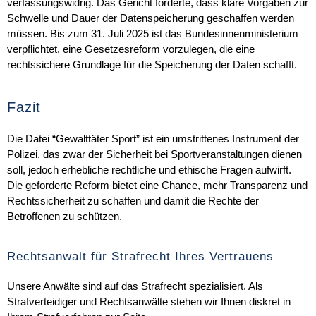
verfassungswidrig. Das Gericht forderte, dass klare Vorgaben zur
Schwelle und Dauer der Datenspeicherung geschaffen werden
müssen. Bis zum 31. Juli 2025 ist das Bundesinnenministerium
verpflichtet, eine Gesetzesreform vorzulegen, die eine
rechtssichere Grundlage für die Speicherung der Daten schafft.
Fazit
Die Datei “Gewalttäter Sport” ist ein umstrittenes Instrument der
Polizei, das zwar der Sicherheit bei Sportveranstaltungen dienen
soll, jedoch erhebliche rechtliche und ethische Fragen aufwirft.
Die geforderte Reform bietet eine Chance, mehr Transparenz und
Rechtssicherheit zu schaffen und damit die Rechte der
Betroffenen zu schützen.
Rechtsanwalt für Strafrecht Ihres Vertrauens
Unsere Anwälte sind auf das Strafrecht spezialisiert. Als
Strafverteidiger und Rechtsanwälte stehen wir Ihnen diskret in