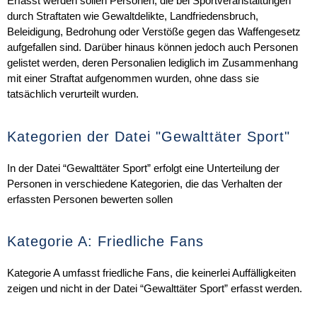
Erfasst werden sollen Personen, die bei Sportveranstaltungen
durch Straftaten wie Gewaltdelikte, Landfriedensbruch,
Beleidigung, Bedrohung oder Verstöße gegen das Waffengesetz
aufgefallen sind. Darüber hinaus können jedoch auch Personen
gelistet werden, deren Personalien lediglich im Zusammenhang
mit einer Straftat aufgenommen wurden, ohne dass sie
tatsächlich verurteilt wurden.
Kategorien der Datei "Gewalttäter Sport"
In der Datei “Gewalttäter Sport” erfolgt eine Unterteilung der
Personen in verschiedene Kategorien, die das Verhalten der
erfassten Personen bewerten sollen
Kategorie A: Friedliche Fans
Kategorie A umfasst friedliche Fans, die keinerlei Auffälligkeiten
zeigen und nicht in der Datei “Gewalttäter Sport” erfasst werden.