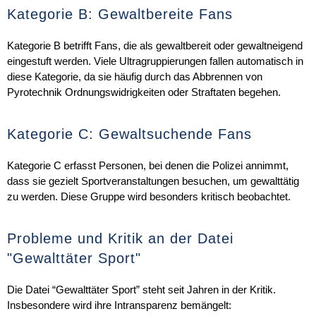
Kategorie B: Gewaltbereite Fans
Kategorie B betrifft Fans, die als gewaltbereit oder gewaltneigend
eingestuft werden. Viele Ultragruppierungen fallen automatisch in
diese Kategorie, da sie häufig durch das Abbrennen von
Pyrotechnik Ordnungswidrigkeiten oder Straftaten begehen.
Kategorie C: Gewaltsuchende Fans
Kategorie C erfasst Personen, bei denen die Polizei annimmt,
dass sie gezielt Sportveranstaltungen besuchen, um gewalttätig
zu werden. Diese Gruppe wird besonders kritisch beobachtet.
Probleme und Kritik an der Datei
"Gewalttäter Sport"
Die Datei “Gewalttäter Sport” steht seit Jahren in der Kritik.
Insbesondere wird ihre Intransparenz bemängelt: