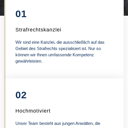
01
Strafrechtskanzlei
Wir sind eine Kanzlei, die ausschließlich auf das
Gebiet des Strafrechts spezialisiert ist. Nur so
können wir Ihnen umfassende Kompetenz
gewährleisten.
02
Hochmotiviert
Unser Team besteht aus jungen Anwälten, die