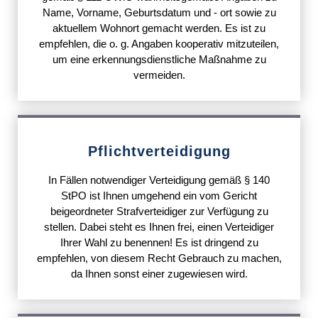
Name, Vorname, Geburtsdatum und - ort sowie zu
aktuellem Wohnort gemacht werden. Es ist zu
empfehlen, die o. g. Angaben kooperativ mitzuteilen,
um eine erkennungsdienstliche Maßnahme zu
vermeiden.
Pflichtverteidigung
In Fällen notwendiger Verteidigung gemäß § 140
StPO ist Ihnen umgehend ein vom Gericht
beigeordneter Strafverteidiger zur Verfügung zu
stellen. Dabei steht es Ihnen frei, einen Verteidiger
Ihrer Wahl zu benennen! Es ist dringend zu
empfehlen, von diesem Recht Gebrauch zu machen,
da Ihnen sonst einer zugewiesen wird.