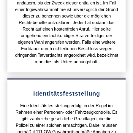
andauern, bis der Zweck dieser entfallen ist. Im Fall
einer Ingewahrsamnahme ist unverzüglich der Grund
dieser zu benennen sowie über die möglichen
Rechtsbehelfe aufzuklären. Jeder hat sodann das
Recht auf einen kostenfreien Anruf. Hier sollte
umgehend ein fachkundiger Strafverteidiger der
eigenen Wahl angerufen werden. Falls eine weitere
Fortdauer durch richterlichen Beschluss wegen
dringenden Tatverdachts angeordnet wird, bezeichnet
man dies als Untersuchungshaft.
Identitätsfeststellung
Eine Identitätsfeststellung erfolgt in der Regel im
Rahmen einer Personen- oder Fahrzeugkontrolle. Es
gibt zahlreiche gesetzliche Grundlagen, die die
Polizei zu einer solchen ermächtigen. Dabei müssen
gemäß § 111 OWiG wahrheitsgemäße Angaben zu