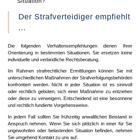
Situation?
Der Strafverteidiger empfiehlt
...
Die folgenden Verhaltensempfehlungen dienen Ihrer
Orientierung in bestimmten Situationen. Sie ersetzen keine
individuelle und verbindliche Rechtsberatung.
Im Rahmen strafrechtlicher Ermittlungen können Sie mit
unterschiedlichen Maßnahmen der Strafverfolgungsbehörden
konfrontiert werden. Nicht in jeder Situation ist es sinnvoll
oder rechtlich geboten, sich einer Maßnahme zu entziehen
oder diese zu verweigern. Entscheidend ist eine besonnene
und rechtlich fundierte Vorgehensweise.
In jedem Fall sollten Sie frühzeitig anwaltlichen Beistand in
Anspruch nehmen. Wenn Sie sich plötzlich in einer für Sie
ungewohnten oder belastenden Situation befinden, nehmen
Sie umgehend Kontakt zu uns auf.