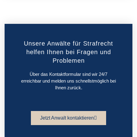
Unsere Anwälte für Strafrecht
helfen Ihnen bei Fragen und
Problemen
Über das Kontaktformular sind wir 24/7
erreichbar und melden uns schnellstmöglich bei
Ihnen zurück.
Jetzt Anwalt kontaktieren