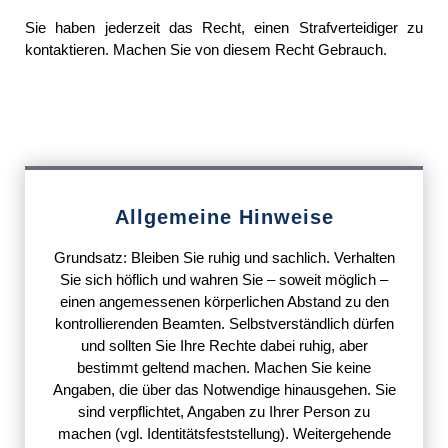
Sie haben jederzeit das Recht, einen Strafverteidiger zu
kontaktieren. Machen Sie von diesem Recht Gebrauch.
Allgemeine Hinweise
Grundsatz: Bleiben Sie ruhig und sachlich. Verhalten
Sie sich höflich und wahren Sie – soweit möglich –
einen angemessenen körperlichen Abstand zu den
kontrollierenden Beamten. Selbstverständlich dürfen
und sollten Sie Ihre Rechte dabei ruhig, aber
bestimmt geltend machen. Machen Sie keine
Angaben, die über das Notwendige hinausgehen. Sie
sind verpflichtet, Angaben zu Ihrer Person zu
machen (vgl. Identitätsfeststellung). Weitergehende