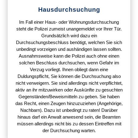
Hausdurchsuchung
Im Fall einer Haus- oder Wohnungsdurchsuchung
steht die Polizei zumeist unangemeldet vor Ihrer Tür.
Grundsätzlich wird dazu ein
Durchsuchungsbeschluss benötigt, welchen Sie sich
unbedingt vorzeigen und aushändigen lassen sollten.
Ausnahmsweise kann die Polizei auch ohne einen
solchen Beschluss durchsuchen, wenn Gefahr im
Verzug vorliegt. Ihnen obliegt dann eine
Duldungspflicht, Sie können die Durchsuchung also
nicht verweigern. Sie sind allerdings nicht verpflichtet,
aktiv an ihr mitzuwirken oder Auskünfte zu gesuchten
Gegenständen/Beweismitteln zu geben. Sie haben
das Recht, einen Zeugen hinzuzuziehen (Angehörige,
Nachbarn). Dazu ist unbedingt zu raten! Darüber
hinaus darf ein Anwalt anwesend sein, die Beamten
müssen allerdings nicht bis zu dessen Eintreffen mit
der Durchsuchung warten.