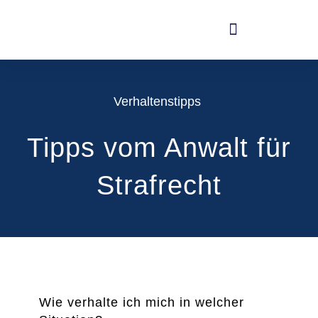
Verhaltenstipps
Tipps vom Anwalt für
Strafrecht
Wie verhalte ich mich in welcher