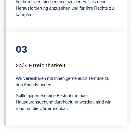
hochmotiviert sind jeden einzelnen Fall als neue
Herausforderung anzusehen und für Ihre Rechte zu
kämpfen.
03
24/7 Erreichbarkeit
Wir vereinbaren mit Ihnen gerne auch Termine zu
den Abendstunden.
Sollte gegen Sie eine Festnahme oder
Hausdurchsuchung durchgeführt werden, sind wir
rund um die Uhr erreichbar.