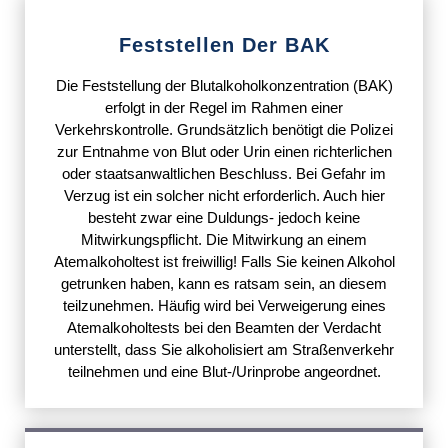
Feststellen Der BAK
Die Feststellung der Blutalkoholkonzentration (BAK)
erfolgt in der Regel im Rahmen einer
Verkehrskontrolle. Grundsätzlich benötigt die Polizei
zur Entnahme von Blut oder Urin einen richterlichen
oder staatsanwaltlichen Beschluss. Bei Gefahr im
Verzug ist ein solcher nicht erforderlich. Auch hier
besteht zwar eine Duldungs- jedoch keine
Mitwirkungspflicht. Die Mitwirkung an einem
Atemalkoholtest ist freiwillig! Falls Sie keinen Alkohol
getrunken haben, kann es ratsam sein, an diesem
teilzunehmen. Häufig wird bei Verweigerung eines
Atemalkoholtests bei den Beamten der Verdacht
unterstellt, dass Sie alkoholisiert am Straßenverkehr
teilnehmen und eine Blut-/Urinprobe angeordnet.