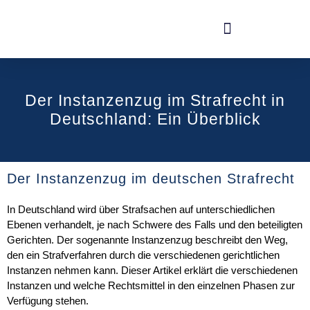
Der Instanzenzug im Strafrecht in
Deutschland: Ein Überblick
Der Instanzenzug im deutschen Strafrecht
In Deutschland wird über Strafsachen auf unterschiedlichen
Ebenen verhandelt, je nach Schwere des Falls und den beteiligten
Gerichten. Der sogenannte Instanzenzug beschreibt den Weg,
den ein Strafverfahren durch die verschiedenen gerichtlichen
Instanzen nehmen kann. Dieser Artikel erklärt die verschiedenen
Instanzen und welche Rechtsmittel in den einzelnen Phasen zur
Verfügung stehen.