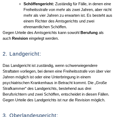
Schöffengericht:
Zuständig für Fälle, in denen eine
Freiheitsstrafe von mehr als zwei Jahren, aber nicht
mehr als vier Jahren zu erwarten ist. Es besteht aus
einem Richter des Amtsgerichts und zwei
ehrenamtlichen Schöffen.
Gegen Urteile des Amtsgerichts kann sowohl
Berufung
als
auch
Revision
eingelegt werden.
2. Landgericht:
Das Landgericht ist zuständig, wenn schwerwiegendere
Straftaten vorliegen, bei denen eine Freiheitsstrafe von über vier
Jahren möglich ist oder eine Unterbringung in einem
psychiatrischen Krankenhaus in Betracht kommt. Die „Große
Strafkammer“ des Landgerichts, bestehend aus drei
Berufsrichtern und zwei Schöffen, entscheidet in diesen Fällen.
Gegen Urteile des Landgerichts ist nur die
Revision
möglich.
3. Oberlandesgericht: