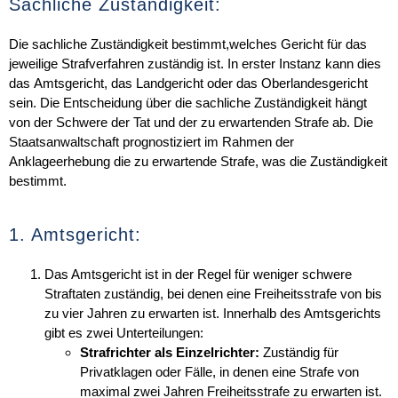
Sachliche Zuständigkeit:
Die sachliche Zuständigkeit bestimmt,
welches Gericht
für das
jeweilige Strafverfahren zuständig ist. In erster Instanz kann dies
das
Amtsgericht
, das
Landgericht
oder das
Oberlandesgericht
sein. Die Entscheidung über die sachliche Zuständigkeit hängt
von der Schwere der Tat und der zu erwartenden Strafe ab. Die
Staatsanwaltschaft prognostiziert im Rahmen der
Anklageerhebung die zu erwartende Strafe, was die Zuständigkeit
bestimmt.
1. Amtsgericht:
Das Amtsgericht ist in der Regel für weniger schwere
Straftaten zuständig, bei denen eine Freiheitsstrafe von bis
zu vier Jahren zu erwarten ist. Innerhalb des Amtsgerichts
gibt es zwei Unterteilungen:
Strafrichter als Einzelrichter:
Zuständig für
Privatklagen oder Fälle, in denen eine Strafe von
maximal zwei Jahren Freiheitsstrafe zu erwarten ist.