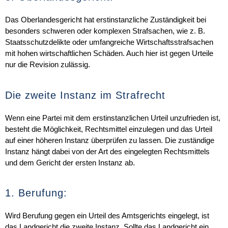
Das Oberlandesgericht hat erstinstanzliche Zuständigkeit bei
besonders schweren oder komplexen Strafsachen, wie z. B.
Staatsschutzdelikte oder umfangreiche Wirtschaftsstrafsachen
mit hohen wirtschaftlichen Schäden. Auch hier ist gegen Urteile
nur die
Revision
zulässig.
Die zweite Instanz im Strafrecht
Wenn eine Partei mit dem erstinstanzlichen Urteil unzufrieden ist,
besteht die Möglichkeit,
Rechtsmittel
einzulegen und das Urteil
auf einer höheren Instanz überprüfen zu lassen. Die zuständige
Instanz hängt dabei von der Art des eingelegten Rechtsmittels
und dem Gericht der ersten Instanz ab.
1. Berufung:
Wird Berufung gegen ein Urteil des Amtsgerichts eingelegt, ist
das Landgericht die zweite Instanz. Sollte das Landgericht ein