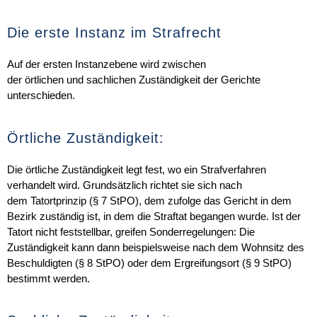
Die erste Instanz im Strafrecht
Auf der ersten Instanzebene wird zwischen
der
örtlichen
und
sachlichen Zuständigkeit
der Gerichte
unterschieden.
Örtliche Zuständigkeit:
Die örtliche Zuständigkeit legt fest,
wo
ein Strafverfahren
verhandelt wird. Grundsätzlich richtet sie sich nach
dem
Tatortprinzip
(§ 7 StPO), dem zufolge das Gericht in dem
Bezirk zuständig ist, in dem die Straftat begangen wurde. Ist der
Tatort nicht feststellbar, greifen Sonderregelungen: Die
Zuständigkeit kann dann beispielsweise nach dem Wohnsitz des
Beschuldigten (§ 8 StPO) oder dem Ergreifungsort (§ 9 StPO)
bestimmt werden.