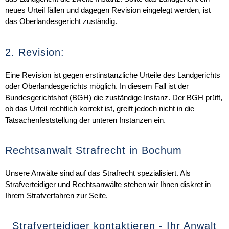
neues Urteil fällen und dagegen Revision eingelegt werden, ist
das Oberlandesgericht zuständig.
2. Revision:
Eine Revision ist gegen erstinstanzliche Urteile des Landgerichts
oder Oberlandesgerichts möglich. In diesem Fall ist der
Bundesgerichtshof (BGH) die zuständige Instanz. Der BGH prüft,
ob das Urteil rechtlich korrekt ist, greift jedoch nicht in die
Tatsachenfeststellung der unteren Instanzen ein.
Rechtsanwalt Strafrecht in Bochum
Unsere Anwälte sind auf das Strafrecht spezialisiert. Als
Strafverteidiger und Rechtsanwälte stehen wir Ihnen diskret in
Ihrem Strafverfahren zur Seite.
Strafverteidiger kontaktieren - Ihr Anwalt