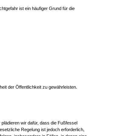
tgefahr ist ein häufiger Grund für die
t der Öffentlichkeit zu gewährleisten.
r plädieren wir dafür, dass die Fußfessel
setzliche Regelung ist jedoch erforderlich,