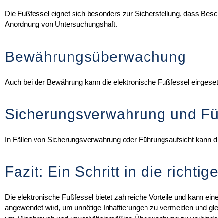
Die Fußfessel eignet sich besonders zur Sicherstellung, dass Besch
Anordnung von Untersuchungshaft.
Bewährungsüberwachung
Auch bei der Bewährung kann die elektronische Fußfessel eingeset
Sicherungsverwahrung und Fü
In Fällen von Sicherungsverwahrung oder Führungsaufsicht kann di
Fazit: Ein Schritt in die richti
Die elektronische Fußfessel bietet zahlreiche Vorteile und kann eine
angewendet wird, um unnötige Inhaftierungen zu vermeiden und gleich