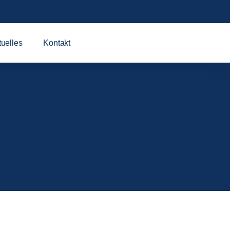
tuelles
Kontakt