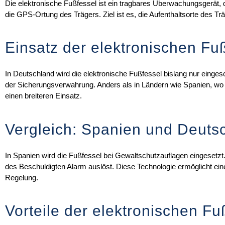
Die elektronische Fußfessel ist ein tragbares Überwachungsgerät, d
die GPS-Ortung des Trägers. Ziel ist es, die Aufenthaltsorte des 
Einsatz der elektronischen Fu
In Deutschland wird die elektronische Fußfessel bislang nur eing
der Sicherungsverwahrung. Anders als in Ländern wie Spanien, wo 
einen breiteren Einsatz.
Vergleich: Spanien und Deuts
In Spanien wird die Fußfessel bei Gewaltschutzauflagen eingesetzt
des Beschuldigten Alarm auslöst. Diese Technologie ermöglicht ei
Regelung.
Vorteile der elektronischen Fu