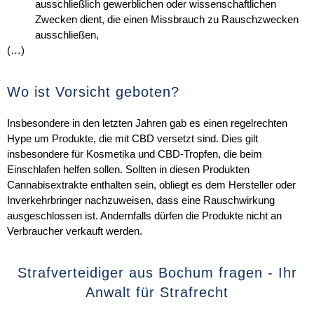
ausschließlich gewerblichen oder wissenschaftlichen
Zwecken dient, die einen Missbrauch zu Rauschzwecken
ausschließen,
(…)
Wo ist Vorsicht geboten?
Insbesondere in den letzten Jahren gab es einen regelrechten
Hype um Produkte, die mit CBD versetzt sind. Dies gilt
insbesondere für Kosmetika und CBD-Tropfen, die beim
Einschlafen helfen sollen. Sollten in diesen Produkten
Cannabisextrakte enthalten sein, obliegt es dem Hersteller oder
Inverkehrbringer nachzuweisen, dass eine Rauschwirkung
ausgeschlossen ist. Andernfalls dürfen die Produkte nicht an
Verbraucher verkauft werden.
Strafverteidiger aus Bochum fragen - Ihr
Anwalt für Strafrecht