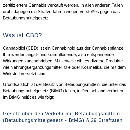
zertifiziertem Cannabis verkauft werden. In allen anderen Fällen
droht dagegen ein Strafverfahren wegen Verstoßes gegen das
Betäubungsmittelgesetz.
Was ist CBD?
Cannabidiol (CBD) ist ein Cannabinoid aus der Cannabispflanze.
Ihm werden angst- und krampflösende, also entspannende
Wirkungen zugeschrieben. Mittlerweile gibt es diverse Produkte
wie Nahrungsergänzungsmittel, Öle oder Kosmetika, die mit dem
Wirkstoff versetzt sind.
Grundsätzlich ist der Besitz von Betäubungsmitteln, die unter das
Betäubungsmittelgesetz (BtMG) fallen, in Deutschland verboten.
Im BtMG heißt es wie folgt:
Gesetz über den Verkehr mit Betäubungsmitteln
(Betäubungsmittelgesetz - BtMG) § 29 Straftaten