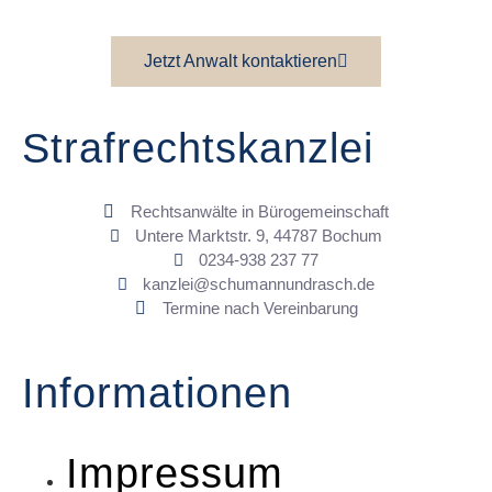
Jetzt Anwalt kontaktieren
Strafrechtskanzlei
Rechtsanwälte in Bürogemeinschaft
Untere Marktstr. 9, 44787 Bochum
0234-938 237 77
kanzlei@schumannundrasch.de
Termine nach Vereinbarung
Informationen
Impressum