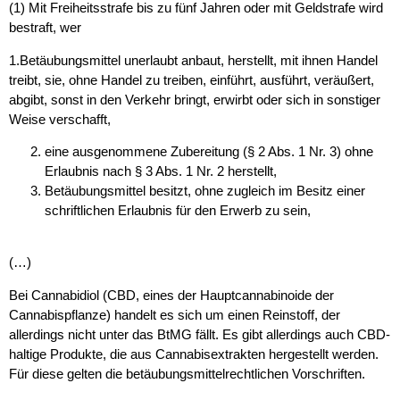
(1) Mit Freiheitsstrafe bis zu fünf Jahren oder mit Geldstrafe wird
bestraft, wer
1.Betäubungsmittel unerlaubt anbaut, herstellt, mit ihnen Handel
treibt, sie, ohne Handel zu treiben, einführt, ausführt, veräußert,
abgibt, sonst in den Verkehr bringt, erwirbt oder sich in sonstiger
Weise verschafft,
eine ausgenommene Zubereitung (§ 2 Abs. 1 Nr. 3) ohne
Erlaubnis nach § 3 Abs. 1 Nr. 2 herstellt,
Betäubungsmittel besitzt, ohne zugleich im Besitz einer
schriftlichen Erlaubnis für den Erwerb zu sein,
(…)
Bei Cannabidiol (CBD, eines der Hauptcannabinoide der
Cannabispflanze) handelt es sich um einen Reinstoff, der
allerdings nicht unter das BtMG fällt. Es gibt allerdings auch CBD-
haltige Produkte, die aus Cannabisextrakten hergestellt werden.
Für diese gelten die betäubungsmittelrechtlichen Vorschriften.