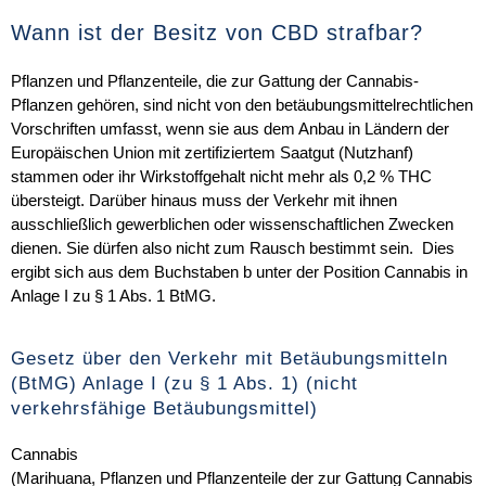
Wann ist der Besitz von CBD strafbar?
Pflanzen und Pflanzenteile, die zur Gattung der Cannabis-
Pflanzen gehören, sind nicht von den betäubungsmittelrechtlichen
Vorschriften umfasst, wenn sie aus dem Anbau in Ländern der
Europäischen Union mit zertifiziertem Saatgut (Nutzhanf)
stammen oder ihr Wirkstoffgehalt nicht mehr als 0,2 % THC
übersteigt. Darüber hinaus muss der Verkehr mit ihnen
ausschließlich gewerblichen oder wissenschaftlichen Zwecken
dienen. Sie dürfen also nicht zum Rausch bestimmt sein. Dies
ergibt sich aus dem Buchstaben b unter der Position Cannabis in
Anlage I zu § 1 Abs. 1 BtMG.
Gesetz über den Verkehr mit Betäubungsmitteln
(BtMG) Anlage I (zu § 1 Abs. 1) (nicht
verkehrsfähige Betäubungsmittel)
Cannabis
(Marihuana, Pflanzen und Pflanzenteile der zur Gattung Cannabis