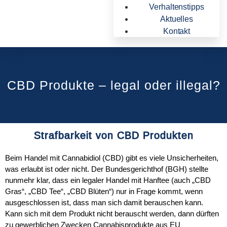
Verhaltenstipps
Aktuelles
Kontakt
CBD Produkte – legal oder illegal?
Strafbarkeit von CBD Produkten
Beim Handel mit Cannabidiol (CBD) gibt es viele Unsicherheiten,
was erlaubt ist oder nicht. Der Bundesgerichthof (BGH) stellte
nunmehr klar, dass ein legaler Handel mit Hanftee (auch „CBD
Gras“, „CBD Tee“, „CBD Blüten“) nur in Frage kommt, wenn
ausgeschlossen ist, dass man sich damit berauschen kann.
Kann sich mit dem Produkt nicht berauscht werden, dann dürften
zu gewerblichen Zwecken Cannabisprodukte aus EU