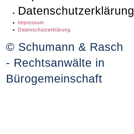
Datenschutzerklärun
Impressum
Datenschutzerklärung
© Schumann & Rasch
- Rechtsanwälte in
Bürogemeinschaft