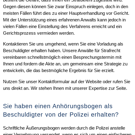
Gegen diesen können Sie zwar Einspruch einlegen, doch in den
meisten Fällen führt dies zu einer Hauptverhandlung vor Gericht.
Mit der Unterstützung eines erfahrenen Anwalts kann jedoch in
vielen Fällen eine
Einstellung des Verfahrens
erreicht und ein
Gerichtsprozess vermieden werden.
Kontaktieren Sie uns umgehend, wenn Sie eine Vorladung als
Beschuldigter erhalten haben. Unsere Anwälte für Strafrecht
vereinbaren schnellstmöglich einen Besprechungstermin mit
Ihnen und fordern die Akte an, um gemeinsam eine Strategie zu
entwickeln, die das bestmögliche Ergebnis für Sie erzielt.
Nutzen Sie unser Kontaktformular auf der Website oder rufen Sie
uns direkt an. Wir stehen Ihnen mit unserer Expertise zur Seite.
Sie haben einen Anhörungsbogen als
Beschuldigter von der Polizei erhalten?
Schriftliche Äußerungsbogen werden durch die Polizei anstelle
einer Vernehmung versendet, wenn es sich um einen einfacheren