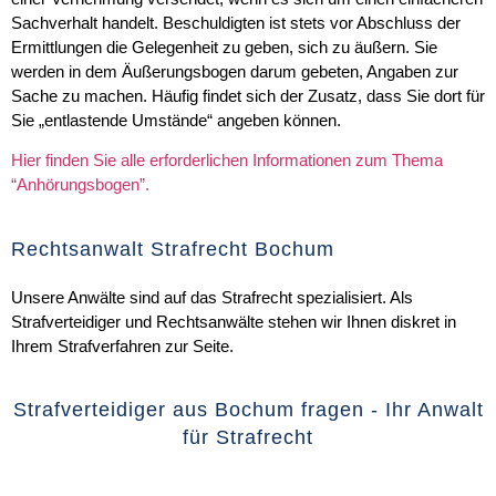
Sachverhalt handelt. Beschuldigten ist stets vor Abschluss der
Ermittlungen die Gelegenheit zu geben, sich zu äußern. Sie
werden in dem Äußerungsbogen darum gebeten, Angaben zur
Sache zu machen. Häufig findet sich der Zusatz, dass Sie dort für
Sie „entlastende Umstände“ angeben können.
Hier finden Sie alle erforderlichen Informationen zum Thema
“Anhörungsbogen”.
Rechtsanwalt Strafrecht Bochum
Unsere Anwälte sind auf das Strafrecht spezialisiert. Als
Strafverteidiger und Rechtsanwälte stehen wir Ihnen diskret in
Ihrem Strafverfahren zur Seite.
Strafverteidiger aus Bochum fragen - Ihr Anwalt
für Strafrecht