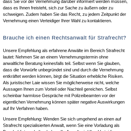
dass Sie vor der Vernehmung darüber informiert werden müssen,
dass es Ihnen freisteht, sich zur Sache zu äußern oder zu
schweigen. Zudem haben Sie das Recht, zu jedem Zeitpunkt der
Vernehmung einen Verteidiger Ihrer Wahl zu kontaktieren.
Brauche ich einen Rechtsanwalt für Strafrecht?
Unsere Empfehlung als erfahrene Anwälte im Bereich Strafrecht
lautet: Nehmen Sie an einem Vernehmungstermin ohne
anwaltliche Beratung keinesfalls teil. Selbst wenn Sie glauben,
dass die Vorwürfe unbegründet sind und durch die Vernehmung
entkräftet werden können, birgt die Situation erhebliche Risiken.
Als juristischer Laie wissen Sie möglicherweise nicht, welche
Aussagen Ihnen zum Vorteil oder Nachteil gereichen. Selbst
scheinbar harmlose Gespräche mit Polizeibeamten vor der
eigentlichen Vernehmung können später negative Auswirkungen
auf Ihr Verfahren haben.
Unsere Empfehlung:
Wenden Sie sich umgehend an einen auf
Strafrecht spezialisierten Anwalt, wenn Sie eine Vorladung als