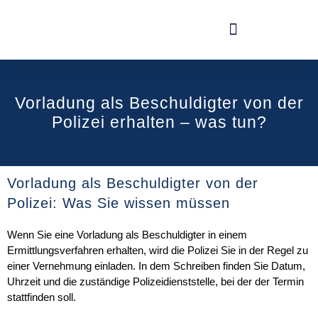
Vorladung als Beschuldigter von der
Polizei erhalten – was tun?
Vorladung als Beschuldigter von der
Polizei: Was Sie wissen müssen
Wenn Sie eine
Vorladung als Beschuldigter
in einem
Ermittlungsverfahren erhalten, wird die Polizei Sie in der Regel zu
einer Vernehmung einladen. In dem Schreiben finden Sie Datum,
Uhrzeit und die zuständige Polizeidienststelle, bei der der Termin
stattfinden soll.