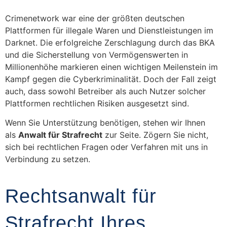
Crimenetwork war eine der größten deutschen
Plattformen für illegale Waren und Dienstleistungen im
Darknet. Die erfolgreiche Zerschlagung durch das BKA
und die Sicherstellung von Vermögenswerten in
Millionenhöhe markieren einen wichtigen Meilenstein im
Kampf gegen die Cyberkriminalität. Doch der Fall zeigt
auch, dass sowohl Betreiber als auch Nutzer solcher
Plattformen rechtlichen Risiken ausgesetzt sind.
Wenn Sie Unterstützung benötigen, stehen wir Ihnen
als
Anwalt für Strafrecht
zur Seite. Zögern Sie nicht,
sich bei rechtlichen Fragen oder Verfahren mit uns in
Verbindung zu setzen.
Rechtsanwalt für
Strafrecht Ihres