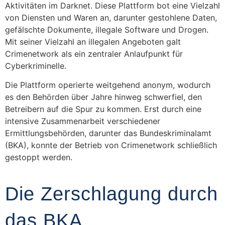
Aktivitäten im Darknet. Diese Plattform bot eine Vielzahl
von Diensten und Waren an, darunter gestohlene Daten,
gefälschte Dokumente, illegale Software und Drogen.
Mit seiner Vielzahl an illegalen Angeboten galt
Crimenetwork als ein zentraler Anlaufpunkt für
Cyberkriminelle.
Die Plattform operierte weitgehend anonym, wodurch
es den Behörden über Jahre hinweg schwerfiel, den
Betreibern auf die Spur zu kommen. Erst durch eine
intensive Zusammenarbeit verschiedener
Ermittlungsbehörden, darunter das Bundeskriminalamt
(BKA), konnte der Betrieb von Crimenetwork schließlich
gestoppt werden.
Die Zerschlagung durch
das BKA