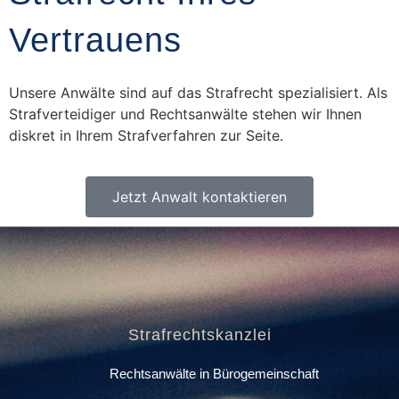
Vertrauens
Unsere Anwälte sind auf das Strafrecht spezialisiert. Als
Strafverteidiger und Rechtsanwälte stehen wir Ihnen
diskret in Ihrem Strafverfahren zur Seite.
Jetzt Anwalt kontaktieren
Strafrechtskanzlei
Rechtsanwälte in Bürogemeinschaft