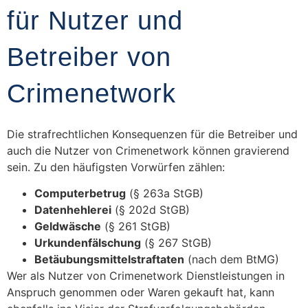
für Nutzer und
Betreiber von
Crimenetwork
Die strafrechtlichen Konsequenzen für die Betreiber und
auch die Nutzer von Crimenetwork können gravierend
sein. Zu den häufigsten Vorwürfen zählen:
Computerbetrug
(§ 263a StGB)
Datenhehlerei
(§ 202d StGB)
Geldwäsche
(§ 261 StGB)
Urkundenfälschung
(§ 267 StGB)
Betäubungsmittelstraftaten
(nach dem BtMG)
Wer als Nutzer von Crimenetwork Dienstleistungen in
Anspruch genommen oder Waren gekauft hat, kann