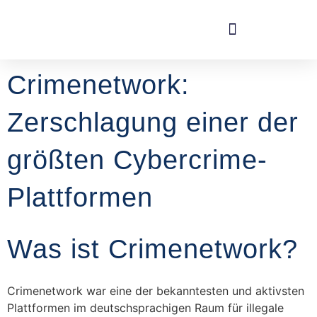
Crimenetwork:
Zerschlagung einer der
größten Cybercrime-
Plattformen
Was ist Crimenetwork?
Crimenetwork war eine der bekanntesten und aktivsten
Plattformen im deutschsprachigen Raum für illegale