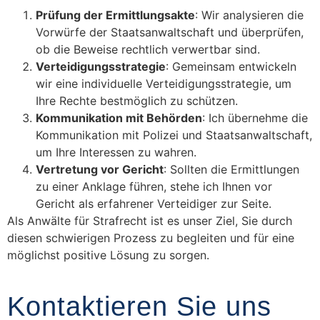
Prüfung der Ermittlungsakte
: Wir analysieren die
Vorwürfe der Staatsanwaltschaft und überprüfen,
ob die Beweise rechtlich verwertbar sind.
Verteidigungsstrategie
: Gemeinsam entwickeln
wir eine individuelle Verteidigungsstrategie, um
Ihre Rechte bestmöglich zu schützen.
Kommunikation mit Behörden
: Ich übernehme die
Kommunikation mit Polizei und Staatsanwaltschaft,
um Ihre Interessen zu wahren.
Vertretung vor Gericht
: Sollten die Ermittlungen
zu einer Anklage führen, stehe ich Ihnen vor
Gericht als erfahrener Verteidiger zur Seite.
Als Anwälte für Strafrecht ist es unser Ziel, Sie durch
diesen schwierigen Prozess zu begleiten und für eine
möglichst positive Lösung zu sorgen.
Kontaktieren Sie uns