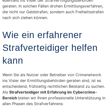
ebenfalls ins Visier der Strafverfolgungsbehörden
geraten. In solchen Fällen drohen Ermittlungsverfahren,
die nicht nur Geldstrafen, sondern auch Freiheitsstrafen
nach sich ziehen können.
Wie ein erfahrener
Strafverteidiger helfen
kann
Wenn Sie als Nutzer oder Betreiber von Crimenetwork
ins Visier der Ermittlungsbehörden geraten sind, ist es
entscheidend, frühzeitig rechtlichen Beistand zu suchen.
Als
Strafverteidiger mit Erfahrung im Cybercrime-
Bereich
bieten wir Ihnen professionelle Unterstützung in
allen Phasen des Strafverfahrens: