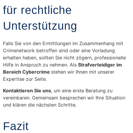
für rechtliche
Unterstützung
Falls Sie von den Ermittlungen im Zusammenhang mit
Crimenetwork betroffen sind oder eine Vorladung
erhalten haben, sollten Sie nicht zögern, professionelle
Hilfe in Anspruch zu nehmen. Als
Strafverteidiger im
Bereich Cybercrime
stehen wir Ihnen mit unserer
Expertise zur Seite.
Kontaktieren Sie uns
, um eine erste Beratung zu
vereinbaren. Gemeinsam besprechen wir Ihre Situation
und klären die nächsten Schritte.
Fazit