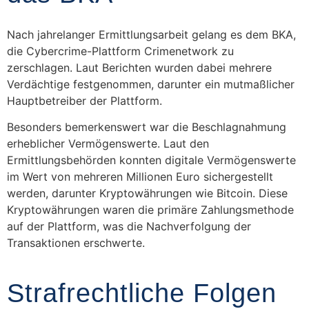
Nach jahrelanger Ermittlungsarbeit gelang es dem BKA,
die Cybercrime-Plattform Crimenetwork zu
zerschlagen. Laut Berichten wurden dabei mehrere
Verdächtige festgenommen, darunter ein mutmaßlicher
Hauptbetreiber der Plattform.
Besonders bemerkenswert war die Beschlagnahmung
erheblicher Vermögenswerte. Laut den
Ermittlungsbehörden konnten digitale Vermögenswerte
im Wert von mehreren Millionen Euro sichergestellt
werden, darunter Kryptowährungen wie Bitcoin. Diese
Kryptowährungen waren die primäre Zahlungsmethode
auf der Plattform, was die Nachverfolgung der
Transaktionen erschwerte.
Strafrechtliche Folgen